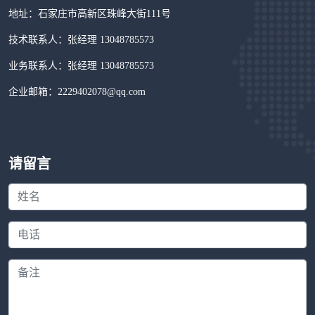
地址：石家庄市高新区珠峰大街111号
技术联系人：张经理 13048785573
业务联系人：张经理 13048785573
企业邮箱：2229402078@qq.com
请留言