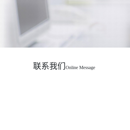
联系我们
Online Message