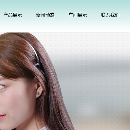
产品展示
新闻动态
车间展示
联系我们