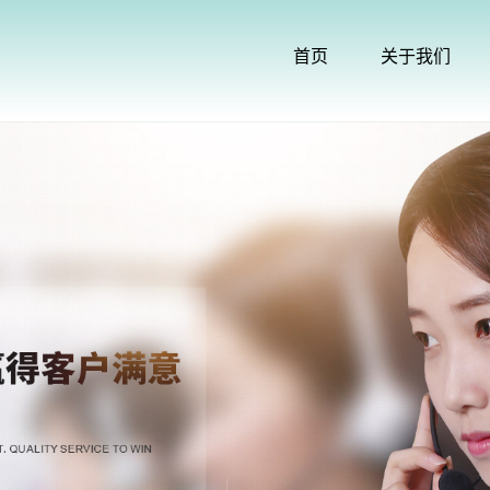
首页
关于我们