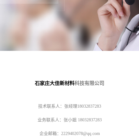
石家庄大佳新材料
科技有限公司
技术联系人：张经理18032837283
业务联系人：张小姐 18032837283
企业邮箱：2229402078@qq.com