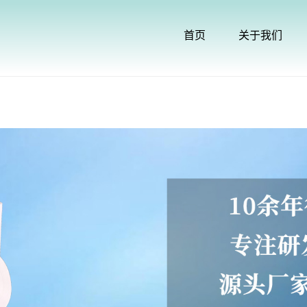
首页
关于我们