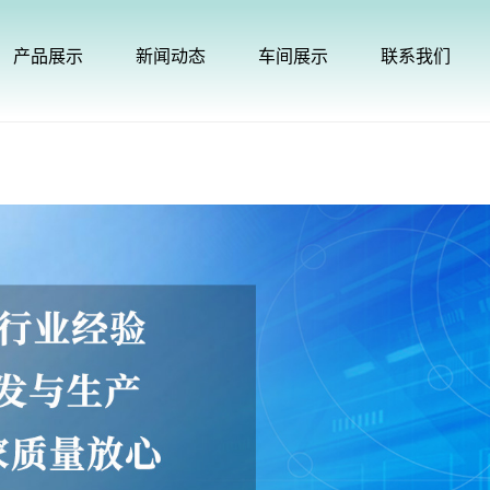
产品展示
新闻动态
车间展示
联系我们