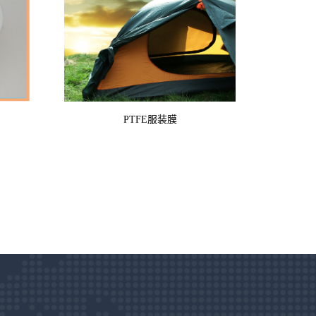
PTFE服装膜