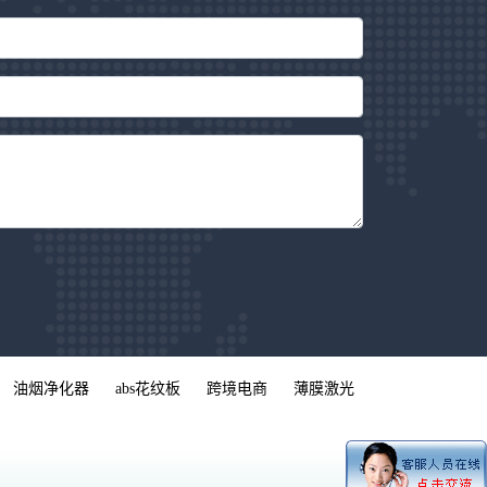
油烟净化器
abs花纹板
跨境电商
薄膜激光