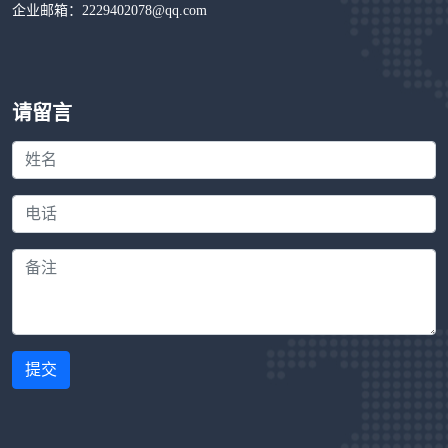
企业邮箱：2229402078@qq.com
请留言
提交