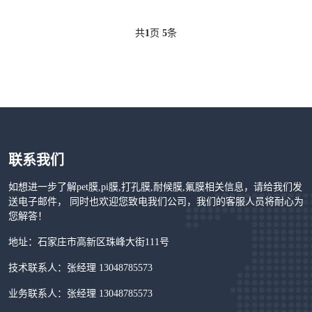
共
1
页
5
条
联系我们
如想进一步了解pet膜,pi膜,打孔膜,耐候膜,氟膜相关信息，请给我们发
送电子邮件， 同时也欢迎您致电我们公司，我们的客服人员将耐心为
您解答！
地址：石家庄市高新区珠峰大街111号
技术联系人：张经理 13048785573
业务联系人：张经理 13048785573