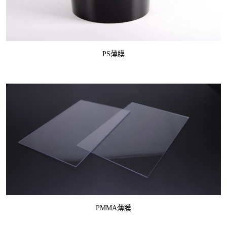
PS薄膜
PMMA薄膜