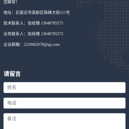
您解答！
地址：石家庄市高新区珠峰大街111号
技术联系人：张经理 13048785573
业务联系人：张经理 13048785573
企业邮箱：2229402078@qq.com
请留言