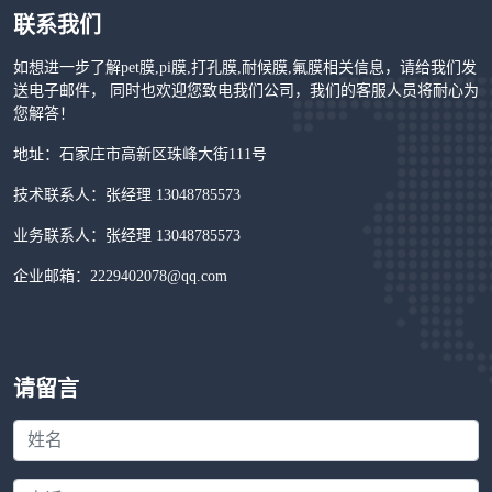
联系我们
如想进一步了解pet膜,pi膜,打孔膜,耐候膜,氟膜相关信息，请给我们发
送电子邮件， 同时也欢迎您致电我们公司，我们的客服人员将耐心为
您解答！
地址：石家庄市高新区珠峰大街111号
技术联系人：张经理 13048785573
业务联系人：张经理 13048785573
企业邮箱：2229402078@qq.com
请留言